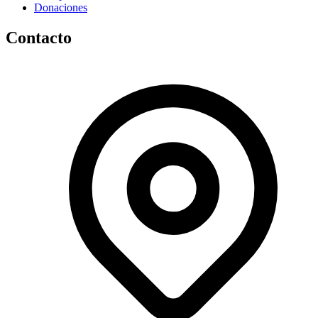
Donaciones
Contacto