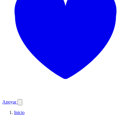
Apoyar
Inicio