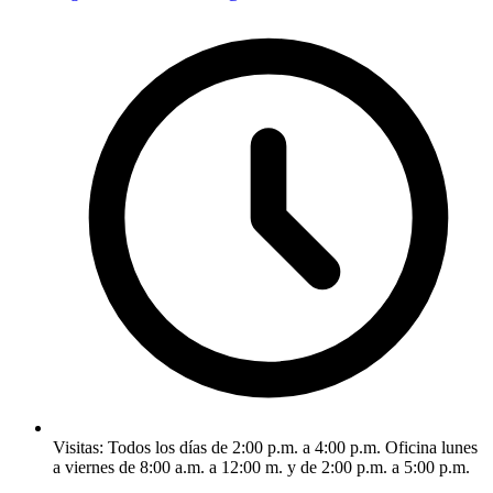
Visitas: Todos los días de 2:00 p.m. a 4:00 p.m. Oficina lunes
a viernes de 8:00 a.m. a 12:00 m. y de 2:00 p.m. a 5:00 p.m.