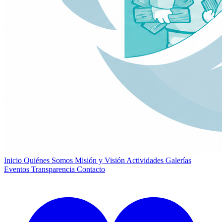
Inicio
Quiénes Somos
Misión y Visión
Actividades
Galerías
Eventos
Transparencia
Contacto