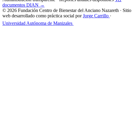
documentos DIAN →
© 2026 Fundación Centro de Bienestar del Anciano Nazareth · Sitio
web desarrollado como práctica social por
Jorge Carrillo
·
Universidad Autónoma de Manizales
Acceso personal