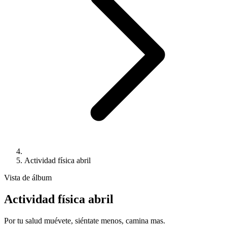
Actividad física abril
Vista de álbum
Actividad física abril
Por tu salud muévete, siéntate menos, camina mas.