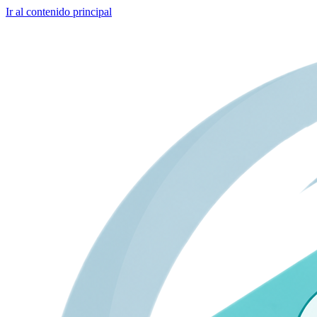
Ir al contenido principal