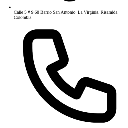
Calle 5 # 9 68 Barrio San Antonio, La Virginia, Risaralda,
Colombia