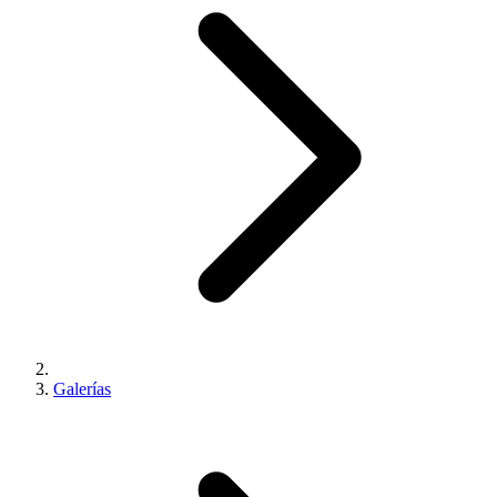
Galerías