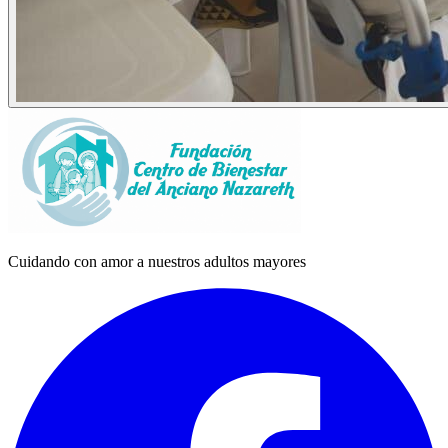
Cuidando con amor a nuestros adultos mayores